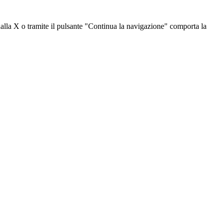
dalla X o tramite il pulsante "Continua la navigazione" comporta la