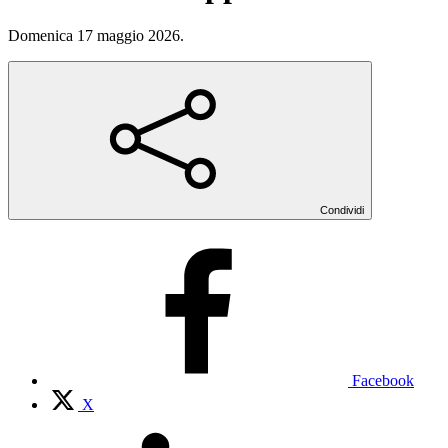
Domenica 17 maggio 2026.
Condividi
Facebook
X