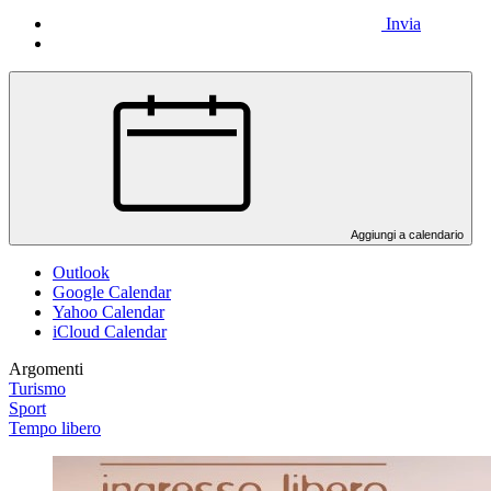
Invia
Aggiungi a calendario
Outlook
Google Calendar
Yahoo Calendar
iCloud Calendar
Argomenti
Turismo
Sport
Tempo libero