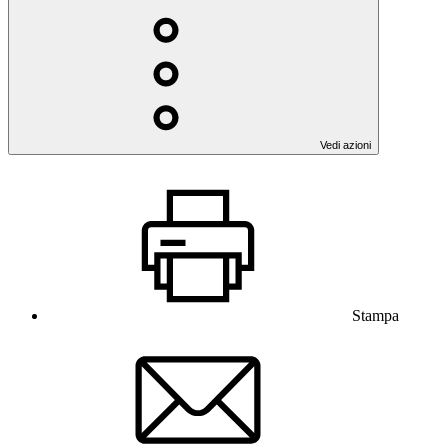
Vedi azioni
Stampa