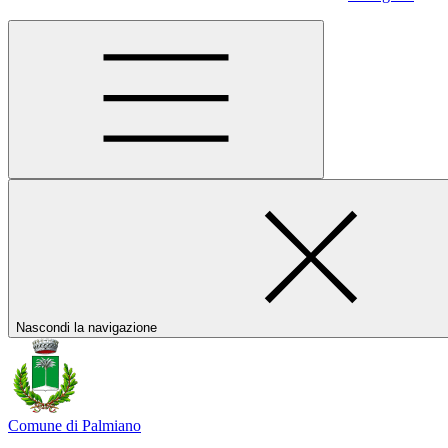
Nascondi la navigazione
Comune di Palmiano