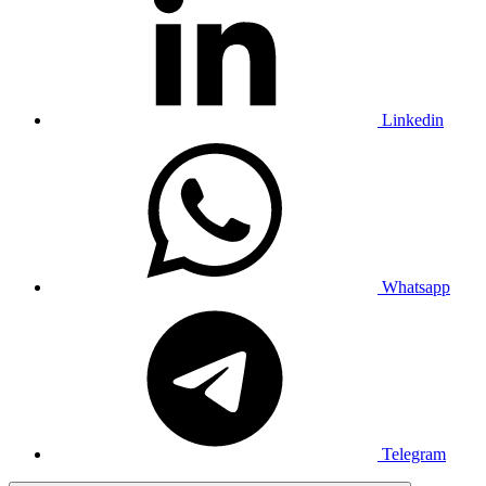
Linkedin
Whatsapp
Telegram