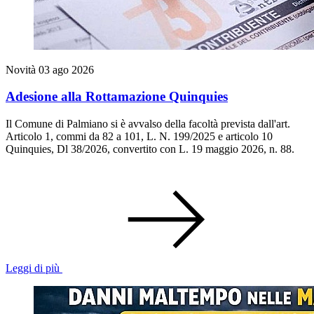
Novità
03 ago 2026
Adesione alla Rottamazione Quinquies
Il Comune di Palmiano si è avvalso della facoltà prevista dall'art.
Articolo 1, commi da 82 a 101, L. N. 199/2025 e articolo 10
Quinquies, Dl 38/2026, convertito con L. 19 maggio 2026, n. 88.
Leggi di più