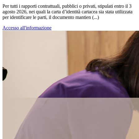
Per tutti i rapporti contrattuali, pubblici o privati, stipulati entro il 3
agosto 2026, nei quali la carta d’identità cartacea sia stata utilizzata
per identificare le parti, il documento mantien (...)
Accesso all'informazione