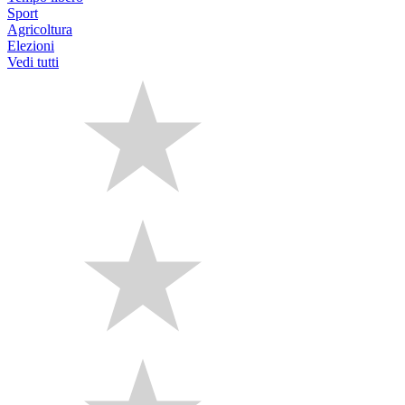
Sport
Agricoltura
Elezioni
Vedi tutti