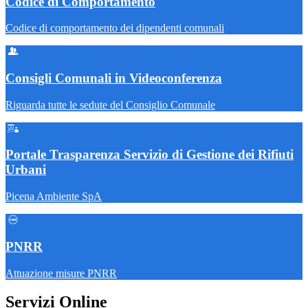
Codice di Comportamento
Codice di comportamento dei dipendenti comunali
Consigli Comunali in Videoconferenza
Riguarda tutte le sedute del Consiglio Comunale
Portale Trasparenza Servizio di Gestione dei Rifiuti
Urbani
Picena Ambiente SpA
PNRR
Attuazione misure PNRR
Servizi Online