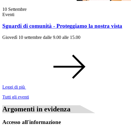
10
Settembre
Eventi
Sguardi di comunità - Proteggiamo la nostra vista
Giovedì 10 settembre dalle 9.00 alle 15.00
Leggi di più
Tutti gli eventi
Argomenti in evidenza
Accesso all'informazione