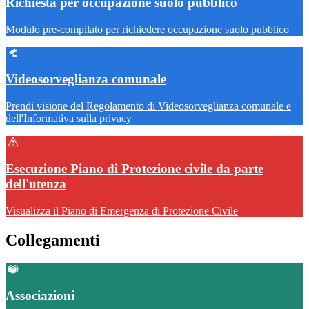
Richiesta per occupazione suolo pubblico
Modulo pre-compilato per richiedere occupazione suolo pubblico
Videosorveglianza comunale
Prendi visione del Regolamento di Videosorveglianza comunale e
dell'Informativa sulla privacy
Esecuzione Piano di Protezione civile da parte
dell'utenza
Visualizza il Piano di Emergenza di Protezione Civile
Collegamenti
Associazioni