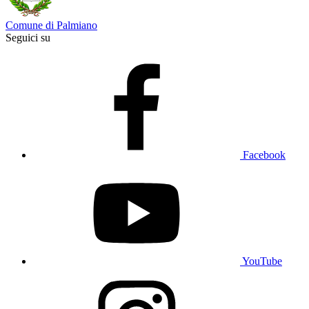
Comune di Palmiano
Seguici su
Facebook
YouTube