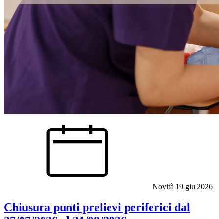
Novità
19 giu 2026
Chiusura punti prelievi periferici dal