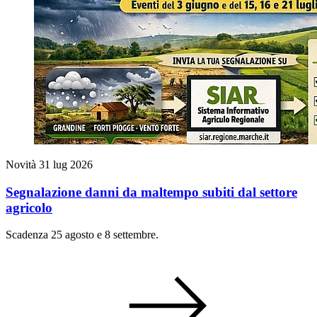
Novità
31 lug 2026
Segnalazione danni da maltempo subiti dal settore
agricolo
Scadenza 25 agosto e 8 settembre.