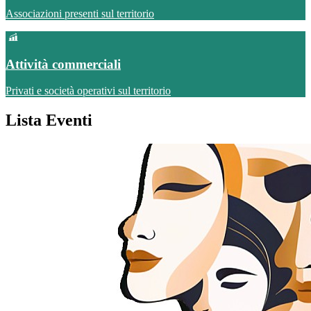
Associazioni presenti sul territorio
Attività commerciali
Privati e società operativi sul territorio
Lista Eventi