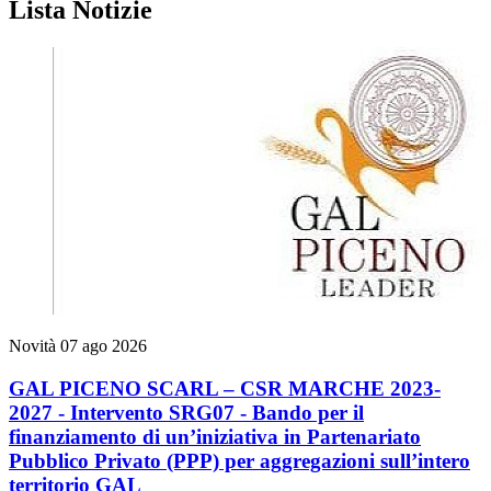
Lista Notizie
Novità
07 ago 2026
GAL PICENO SCARL – CSR MARCHE 2023-
2027 - Intervento SRG07 - Bando per il
finanziamento di un’iniziativa in Partenariato
Pubblico Privato (PPP) per aggregazioni sull’intero
territorio GAL