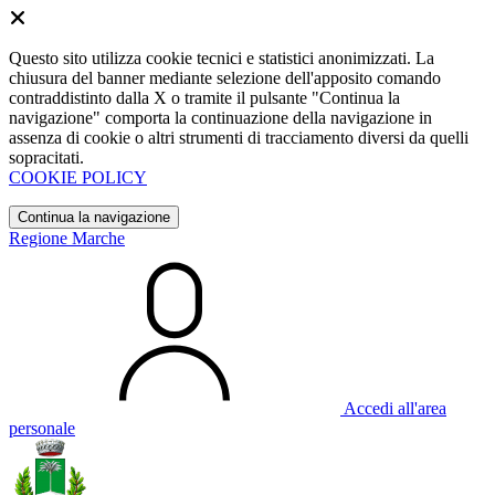
Questo sito utilizza cookie tecnici e statistici anonimizzati. La
chiusura del banner mediante selezione dell'apposito comando
contraddistinto dalla X o tramite il pulsante "Continua la
navigazione" comporta la continuazione della navigazione in
assenza di cookie o altri strumenti di tracciamento diversi da quelli
sopracitati.
COOKIE POLICY
Continua la navigazione
Regione Marche
Accedi all'area
personale