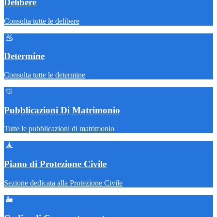
Delibere
Consulta tutte le delibere
Determine
Consulta tutte le determine
Pubblicazioni Di Matrimonio
Tutte le pubblicazioni di matrimonio
Piano di Protezione Civile
Sezione dedicata alla Protezione Civile