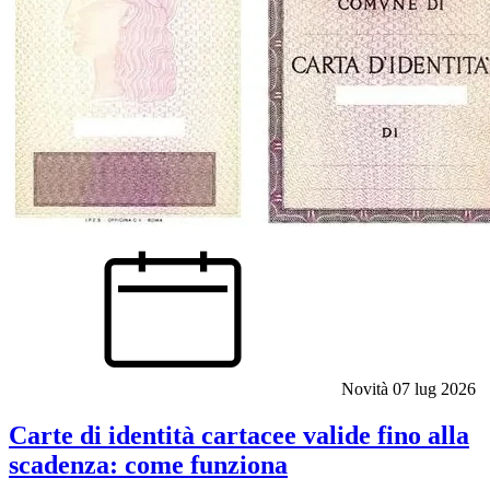
Novità
07 lug 2026
Carte di identità cartacee valide fino alla
scadenza: come funziona