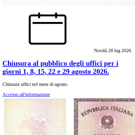
Novità
28 lug 2026
Chiusura al pubblico degli uffici per i
giorni 1, 8, 15, 22 e 29 agosto 2026.
Chiusura uffici nel mese di agosto.
Accesso all'informazione