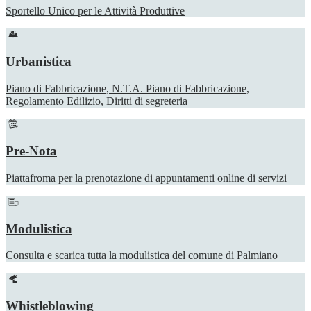
Sportello Unico per le Attività Produttive
Urbanistica
Piano di Fabbricazione, N.T.A. Piano di Fabbricazione,
Regolamento Edilizio, Diritti di segreteria
Pre-Nota
Piattafroma per la prenotazione di appuntamenti online di servizi
Modulistica
Consulta e scarica tutta la modulistica del comune di Palmiano
Whistleblowing