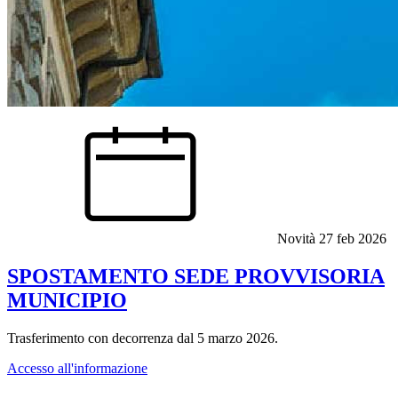
Novità
27 feb 2026
SPOSTAMENTO SEDE PROVVISORIA
MUNICIPIO
Trasferimento con decorrenza dal 5 marzo 2026.
Accesso all'informazione