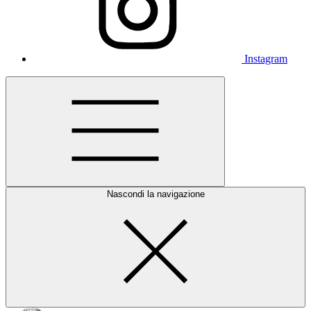
Instagram
Nascondi la navigazione