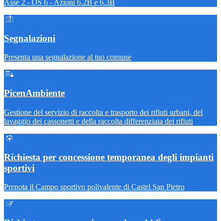
Asse 2 - OS 6 - Azioni 6.2B e 6.3B
Segnalazioni
Presenta una segnalazione al tuo comune
PicenAmbiente
Gestione del servizio di raccolta e trasporto dei rifiuti urbani, del
lavaggio dei cassonetti e della raccolta differenziata dei rifiuti
Richiesta per concessione temporanea degli impianti
sportivi
Prenota il Campo sportivo polivalente di Castel San Pietro