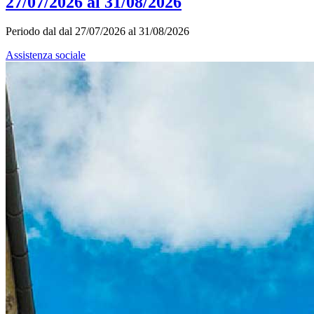
27/07/2026 al 31/08/2026
Periodo dal dal 27/07/2026 al 31/08/2026
Assistenza sociale