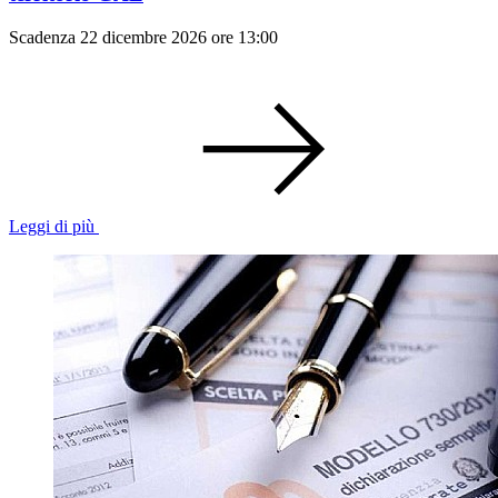
Scadenza 22 dicembre 2026 ore 13:00
Leggi di più