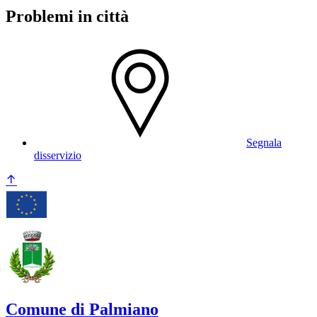
Problemi in città
Segnala
disservizio
Comune di Palmiano