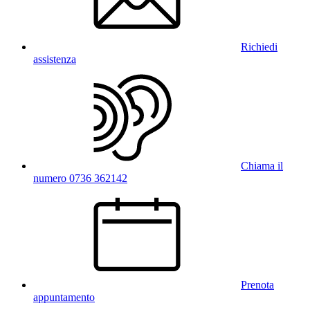
Richiedi
assistenza
Chiama il
numero 0736 362142
Prenota
appuntamento