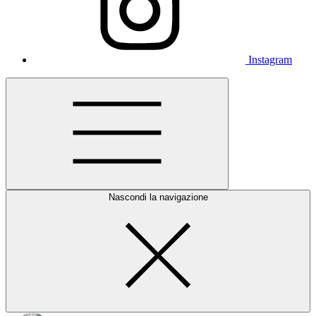
Instagram
Nascondi la navigazione