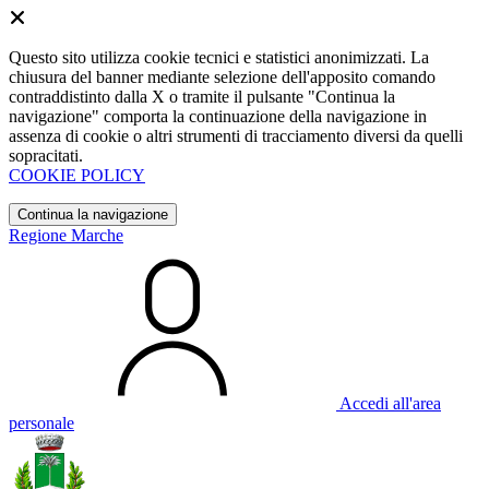
Questo sito utilizza cookie tecnici e statistici anonimizzati. La
chiusura del banner mediante selezione dell'apposito comando
contraddistinto dalla X o tramite il pulsante "Continua la
navigazione" comporta la continuazione della navigazione in
assenza di cookie o altri strumenti di tracciamento diversi da quelli
sopracitati.
COOKIE POLICY
Continua la navigazione
Regione Marche
Accedi all'area
personale