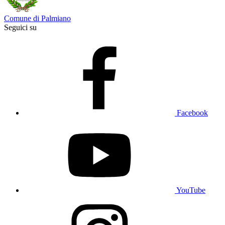
Comune di Palmiano
Seguici su
Facebook
YouTube