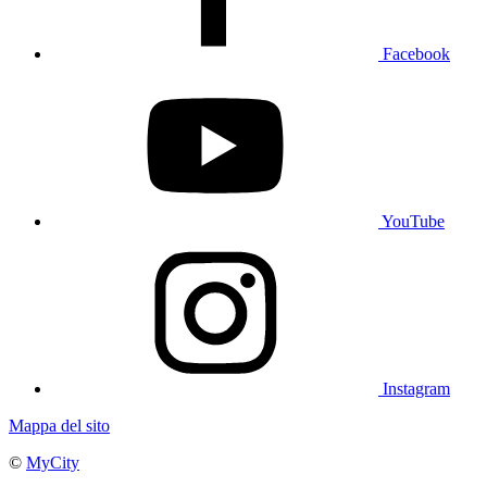
Facebook
YouTube
Instagram
Mappa del sito
©
MyCity