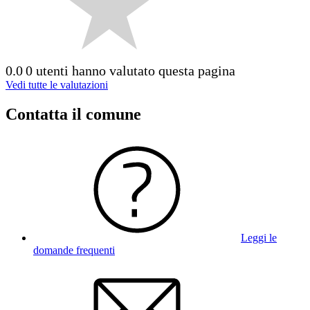
0.0
0 utenti hanno valutato questa pagina
Vedi tutte le valutazioni
Contatta il comune
Leggi le
domande frequenti