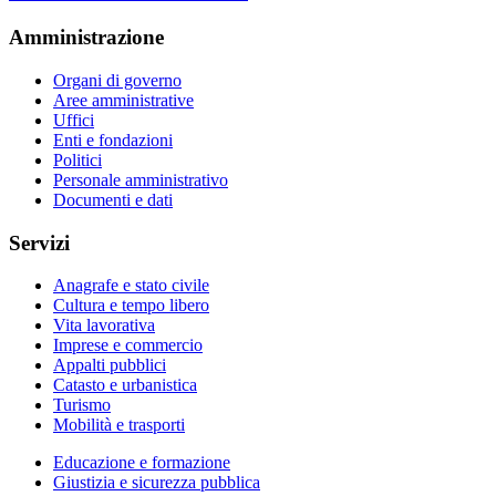
Amministrazione
Organi di governo
Aree amministrative
Uffici
Enti e fondazioni
Politici
Personale amministrativo
Documenti e dati
Servizi
Anagrafe e stato civile
Cultura e tempo libero
Vita lavorativa
Imprese e commercio
Appalti pubblici
Catasto e urbanistica
Turismo
Mobilità e trasporti
Educazione e formazione
Giustizia e sicurezza pubblica