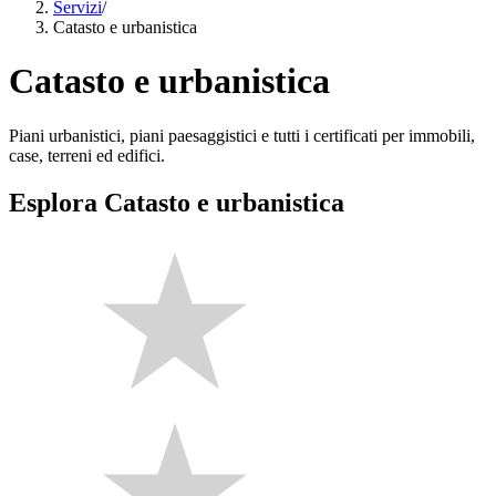
Servizi
/
Catasto e urbanistica
Catasto e urbanistica
Piani urbanistici, piani paesaggistici e tutti i certificati per immobili,
case, terreni ed edifici.
Esplora Catasto e urbanistica